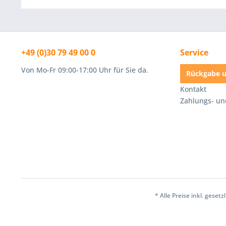
+49 (0)30 79 49 00 0
Service
Von Mo-Fr 09:00-17:00 Uhr für Sie da.
Rückgabe u
Kontakt
Zahlungs- u
* Alle Preise inkl. geset