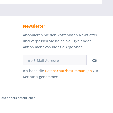
Newsletter
Abonnieren Sie den kostenlosen Newsletter
und verpassen Sie keine Neuigkeit oder
Aktion mehr von Kienzle Argo Shop.
Ich habe die
Datenschutzbestimmungen
zur
Kenntnis genommen.
cht anders beschrieben