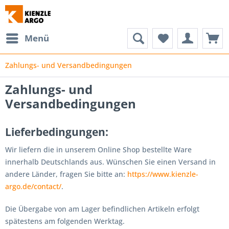
Menü
Zahlungs- und Versandbedingungen
Zahlungs- und
Versandbedingungen
Lieferbedingungen:
Wir liefern die in unserem Online Shop bestellte Ware
innerhalb Deutschlands aus. Wünschen Sie einen Versand in
andere Länder, fragen Sie bitte an:
https://www.kienzle-
argo.de/contact/
.
Die Übergabe von am Lager befindlichen Artikeln erfolgt
spätestens am folgenden Werktag.