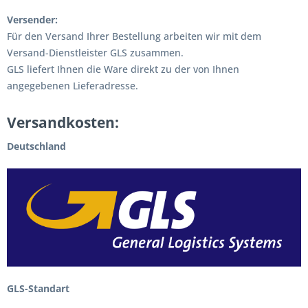
Versender:
Für den Versand Ihrer Bestellung arbeiten wir mit dem
Versand-Dienstleister GLS zusammen.
GLS liefert Ihnen die Ware direkt zu der von Ihnen
angegebenen Lieferadresse.
Versandkosten:
Deutschland
GLS-Standart