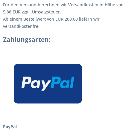
Für den Versand berechnen wir Versandkosten in Höhe von
5,88 EUR zzgl. Umsatzsteuer.
Ab einem Bestellwert von EUR 200,00 liefern wir
versandkostenfrei.
Zahlungsarten:
PayPal